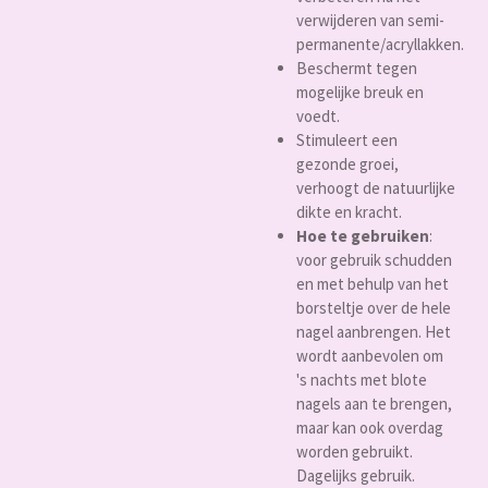
verwijderen van semi-
permanente/acryllakken.
Beschermt tegen
mogelijke breuk en
voedt.
Stimuleert een
gezonde groei,
verhoogt de natuurlijke
dikte en kracht.
Hoe te gebruiken
:
voor gebruik schudden
en met behulp van het
borsteltje over de hele
nagel aanbrengen. Het
wordt aanbevolen om
's nachts met blote
nagels aan te brengen,
maar kan ook overdag
worden gebruikt.
Dagelijks gebruik.