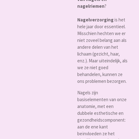
nagelriemen
?
Nagelverzorging
is het
hele jaar door essentieel.
Misschien hechten we er
niet zoveel belang aan als
andere delen van het
lichaam (gezicht, haar,
enz.). Maar uiteindelijk, als
we ze niet goed
behandelen, kunnen ze
ons problemen bezorgen.
Nagels zijn
basiselementen van onze
anatomie, met een
dubbele esthetische en
gezondheidscomponent:
aan de ene kant
beïnvloeden ze het